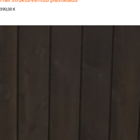
390,00
€